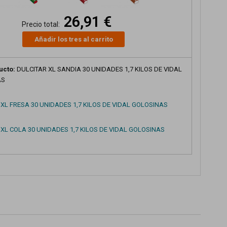
26,91 €
Precio total:
Añadir los tres al carrito
ucto:
DULCITAR XL SANDIA 30 UNIDADES 1,7 KILOS DE VIDAL
AS
 XL FRESA 30 UNIDADES 1,7 KILOS DE VIDAL GOLOSINAS
 XL COLA 30 UNIDADES 1,7 KILOS DE VIDAL GOLOSINAS