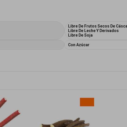
Libre De Frutos Secos De Cásc
Libre De Leche Y Derivados
Libre De Soja
Con Azúcar