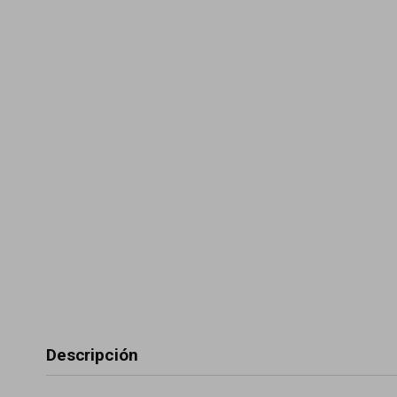
Descripción