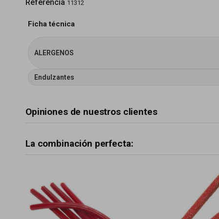
Referencia
11312
Ficha técnica
ALERGENOS
Endulzantes
Opiniones de nuestros clientes
La combinación perfecta: