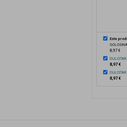
Este prod
GOLOSIN
8,97 €
DULCITAR
8,97 €
DULCITAR
8,97 €