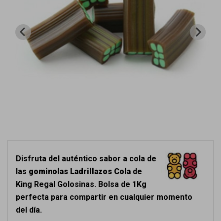
Disfruta del auténtico sabor a cola de
las
gominolas Ladrillazos Cola
de
King Regal Golosinas. Bolsa de 1Kg
perfecta para compartir en cualquier momento
del día.