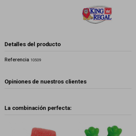
Detalles del producto
Referencia
10509
Opiniones de nuestros clientes
La combinación perfecta: