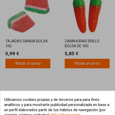
TAJADAS SANDIA BOLSA
ZANAHORIAS BRILLO
1KG
BOLSA DE 1KG
5,99 €
5,85 €
Añadir al carrito
Añadir al carrito
Utilizamos cookies propias y de terceros para para fines
analíticos y para mostrarte publicidad personalizada en base a
un perfil elaborados partir de tus hábitos de navegación (por