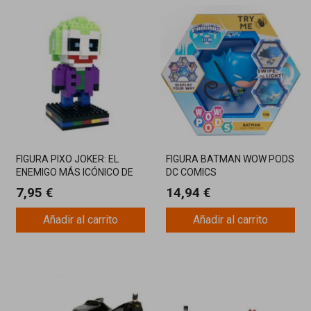
FIGURA PIXO JOKER: EL
FIGURA BATMAN WOW PODS
ENEMIGO MÁS ICÓNICO DE
DC COMICS
BATMAN EN FORMATO
7,95 €
14,94 €
PIXELADO
Añadir al carrito
Añadir al carrito