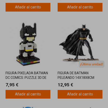
Añadir al carrito
Añadir al carrito
¡Última unidad!
FIGURA PIXELADA BATMAN
FIGURA DE BATMAN
DC COMICS: PUZZLE 3D DE
PELEANDO 14X18X8CM
MINI BLOQUES
7,95 €
12,95 €
Añadir al carrito
Añadir al carrito