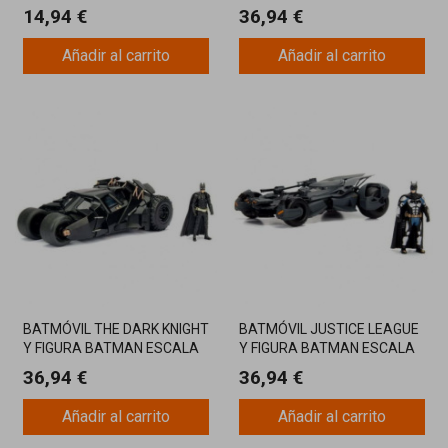
1:32
1:24 COLECCIONABLE
14,94 €
36,94 €
Añadir al carrito
Añadir al carrito
BATMÓVIL THE DARK KNIGHT
BATMÓVIL JUSTICE LEAGUE
Y FIGURA BATMAN ESCALA
Y FIGURA BATMAN ESCALA
1:24 COLECCIONABLE
1:24
36,94 €
36,94 €
Añadir al carrito
Añadir al carrito