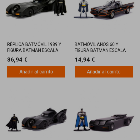
RÉPLICA BATMÓVIL 1989 Y
BATMÓVIL AÑOS 60 Y
FIGURA BATMAN ESCALA
FIGURA BATMAN ESCALA
1:24
1:32 COLECCIONABLE
36,94 €
14,94 €
Añadir al carrito
Añadir al carrito