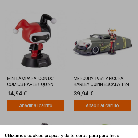
MINI LÁMPARA ICON DC
MERCURY 1951 Y FIGURA
COMICS HARLEY QUINN
HARLEY QUINN ESCALA 1:24
14,94 €
39,94 €
Añadir al carrito
Añadir al carrito
Utilizamos cookies propias y de terceros para para fines