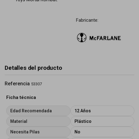
Fabricante:
Detalles del producto
Referencia
53307
Ficha técnica
Edad Recomendada
12 Años
Material
Plástico
Necesita Pilas
No