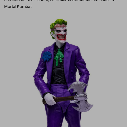
Mortal Kombat.