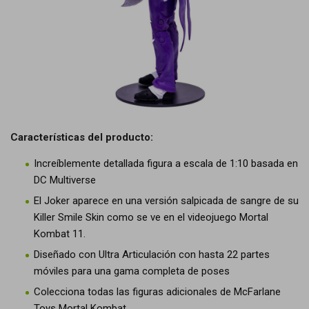
Características del producto:
Increíblemente detallada figura a escala de 1:10 basada en
DC Multiverse
El Joker aparece en una versión salpicada de sangre de su
Killer Smile Skin como se ve en el videojuego Mortal
Kombat 11.
Diseñado con Ultra Articulación con hasta 22 partes
móviles para una gama completa de poses
Colecciona todas las figuras adicionales de McFarlane
Toys Mortal Kombat.