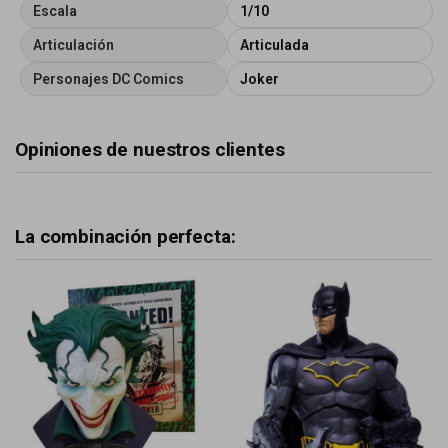
Escala
1/10
Articulación
Articulada
Personajes DC Comics
Joker
Opiniones de nuestros clientes
La combinación perfecta: