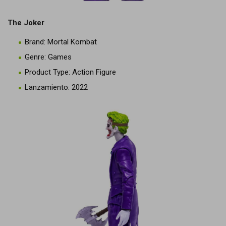
The Joker
Brand: Mortal Kombat
Genre: Games
Product Type: Action Figure
Lanzamiento: 2022