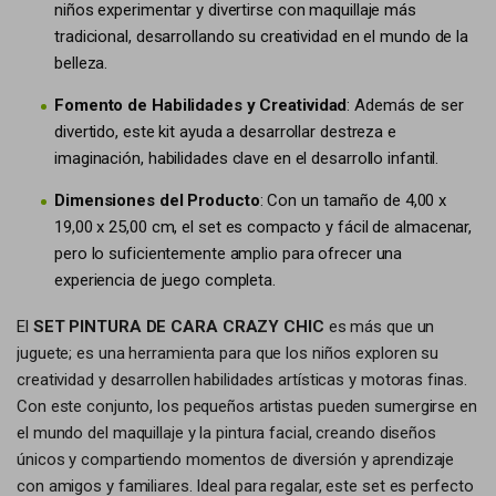
niños experimentar y divertirse con maquillaje más
tradicional, desarrollando su creatividad en el mundo de la
belleza.
Fomento de Habilidades y Creatividad
: Además de ser
divertido, este kit ayuda a desarrollar destreza e
imaginación, habilidades clave en el desarrollo infantil.
Dimensiones del Producto
: Con un tamaño de 4,00 x
19,00 x 25,00 cm, el set es compacto y fácil de almacenar,
pero lo suficientemente amplio para ofrecer una
experiencia de juego completa.
El
SET PINTURA DE CARA CRAZY CHIC
es más que un
juguete; es una herramienta para que los niños exploren su
creatividad y desarrollen habilidades artísticas y motoras finas.
Con este conjunto, los pequeños artistas pueden sumergirse en
el mundo del maquillaje y la pintura facial, creando diseños
únicos y compartiendo momentos de diversión y aprendizaje
con amigos y familiares. Ideal para regalar, este set es perfecto