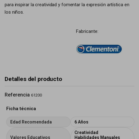
para inspirar la creatividad y fomentar la expresión artística en
los niños.
Fabricante:
Detalles del producto
Referencia
61200
Ficha técnica
Edad Recomendada
6 Años
Creatividad
Valores Educativos
Habilidades Manuales