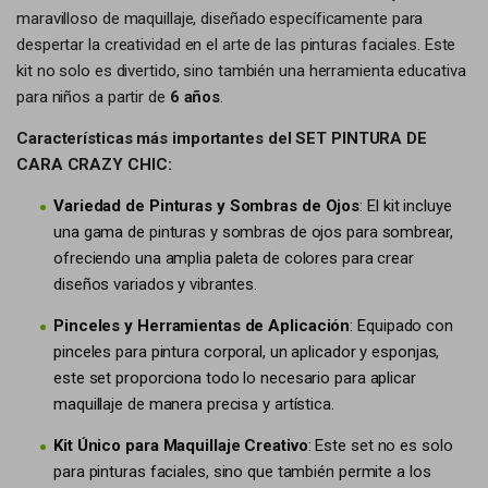
maravilloso de maquillaje, diseñado específicamente para
despertar la creatividad en el arte de las pinturas faciales. Este
kit no solo es divertido, sino también una herramienta educativa
para niños a partir de
6 años
.
Características más importantes del SET PINTURA DE
CARA CRAZY CHIC:
Variedad de Pinturas y Sombras de Ojos
: El kit incluye
una gama de pinturas y sombras de ojos para sombrear,
ofreciendo una amplia paleta de colores para crear
diseños variados y vibrantes.
Pinceles y Herramientas de Aplicación
: Equipado con
pinceles para pintura corporal, un aplicador y esponjas,
este set proporciona todo lo necesario para aplicar
maquillaje de manera precisa y artística.
Kit Único para Maquillaje Creativo
: Este set no es solo
para pinturas faciales, sino que también permite a los