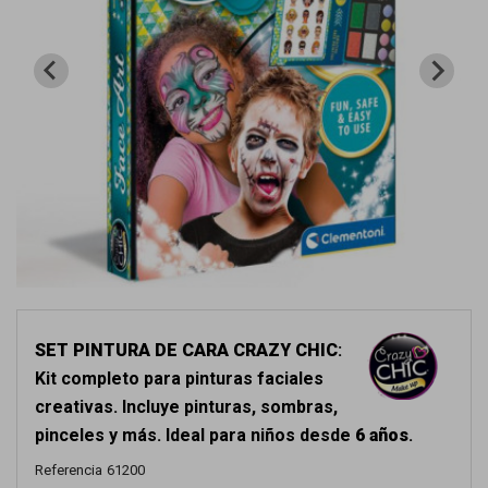
SET PINTURA DE CARA CRAZY CHIC
:
Kit completo para pinturas faciales
creativas. Incluye pinturas, sombras,
pinceles y más. Ideal para niños desde
6 años
.
Referencia
61200