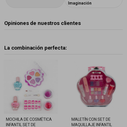
Imaginación
Opiniones de nuestros clientes
La combinación perfecta:
MOCHILA DE COSMÉTICA
MALETÍN CON SET DE
INFANTIL SET DE
MAQUILLAJE INFANTIL