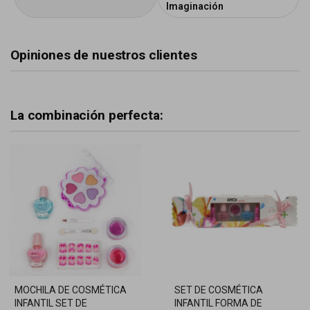
Imaginación
Opiniones de nuestros clientes
La combinación perfecta:
MOCHILA DE COSMÉTICA
SET DE COSMÉTICA
INFANTIL SET DE
INFANTIL FORMA DE