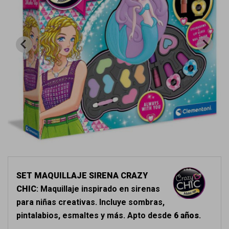
SET MAQUILLAJE SIRENA CRAZY
CHIC
: Maquillaje inspirado en sirenas
para niñas creativas. Incluye sombras,
pintalabios, esmaltes y más. Apto desde
6 años
.