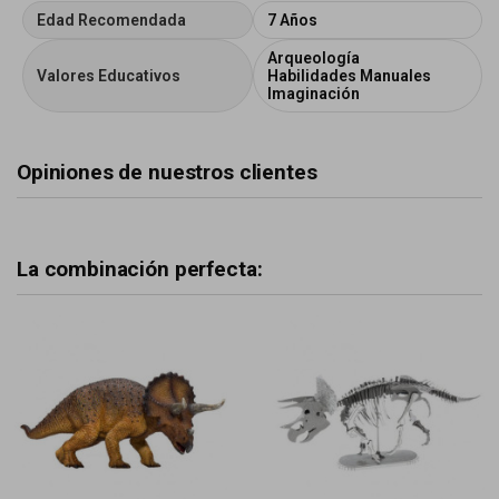
Edad Recomendada
7 Años
Arqueología
Valores Educativos
Habilidades Manuales
Imaginación
Opiniones de nuestros clientes
La combinación perfecta: