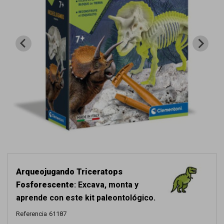
Arqueojugando Triceratops
Fosforescente
: Excava, monta y
aprende con este kit paleontológico.
Referencia
61187