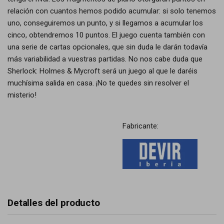
relación con cuantos hemos podido acumular: si solo tenemos
uno, conseguiremos un punto, y si llegamos a acumular los
cinco, obtendremos 10 puntos. El juego cuenta también con
una serie de cartas opcionales, que sin duda le darán todavía
más variabilidad a vuestras partidas. No nos cabe duda que
Sherlock: Holmes & Mycroft será un juego al que le daréis
muchísima salida en casa. ¡No te quedes sin resolver el
misterio!
Fabricante:
Detalles del producto