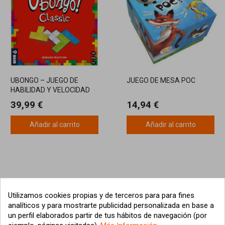
UBONGO – JUEGO DE
JUEGO DE MESA POC
HABILIDAD Y VELOCIDAD
DE DEVIR
39,99 €
14,94 €
Añadir al carrito
Añadir al carrito
Utilizamos cookies propias y de terceros para para fines
analíticos y para mostrarte publicidad personalizada en base a
un perfil elaborados partir de tus hábitos de navegación (por