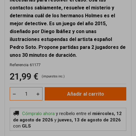
contactos sabiamente, resuelve el misterio y
determina cuál de los hermanos Holmes es el
mejor detective. Es un juego del año 2015,
diseñado por Diego Ibáñez y con unas
ilustraciones estupendas del artista español
Pedro Soto. Propone partidas para 2 jugadores de
unos 30 minutos de duración.
Referencia
61177
21,99 €
(impuestos inc.)
Añadir al carrito
Cómpralo ahora
y recíbelo
entre el
miércoles, 12
de agosto de 2026
y
jueves, 13 de agosto de 2026
con
GLS