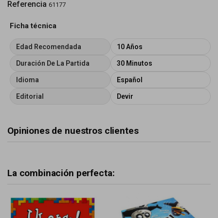
Referencia
61177
Ficha técnica
Edad Recomendada
10 Años
Duración De La Partida
30 Minutos
Idioma
Español
Editorial
Devir
Opiniones de nuestros clientes
La combinación perfecta: