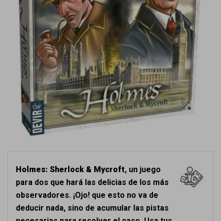
Holmes: Sherlock & Mycroft
, un juego
para dos que hará las delicias de los más
observadores. ¡Ojo! que esto no va de
deducir nada, sino de acumular las pistas
necesarias para resolver el caso. Usa tus