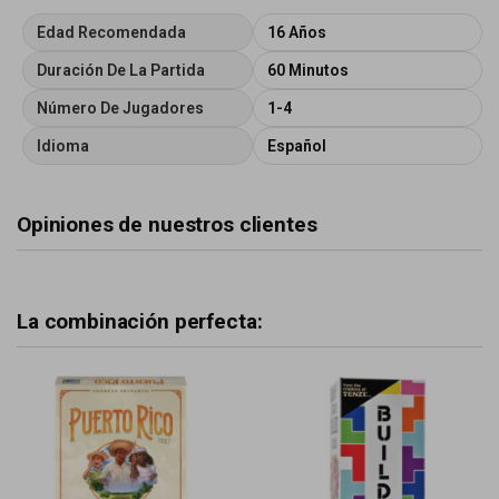
Edad Recomendada
16 Años
Duración De La Partida
60 Minutos
Número De Jugadores
1-4
Idioma
Español
Opiniones de nuestros clientes
La combinación perfecta: