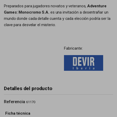
Preparados para jugadores novatos y veteranos,
Adventure
Games: Monocromo S.A.
es una invitación a desentrañar un
mundo donde cada detalle cuenta y cada elección podría ser la
clave para desvelar el misterio.
Fabricante:
Detalles del producto
Referencia
61170
Ficha técnica