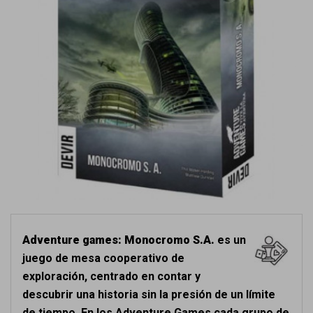
Adventure games: Monocromo S.A.
es un
juego de mesa cooperativo de
exploración, centrado en contar y
descubrir una historia sin la presión de un límite
de tiempo. En los Adventure Games,cada grupo de