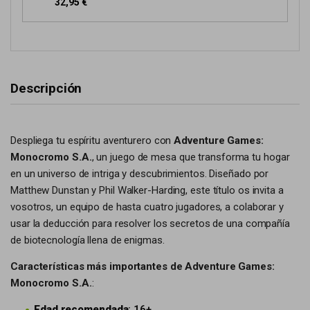
32,95 €
Descripción
Despliega tu espíritu aventurero con
Adventure Games:
Monocromo S.A.
, un juego de mesa que transforma tu hogar
en un universo de intriga y descubrimientos. Diseñado por
Matthew Dunstan y Phil Walker-Harding, este título os invita a
vosotros, un equipo de hasta cuatro jugadores, a colaborar y
usar la deducción para resolver los secretos de una compañía
de biotecnología llena de enigmas.
Características más importantes de Adventure Games:
Monocromo S.A.
:
Edad recomendada
: 16+