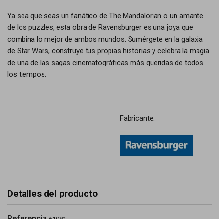
Ya sea que seas un fanático de The Mandalorian o un amante
de los puzzles, esta obra de Ravensburger es una joya que
combina lo mejor de ambos mundos. Sumérgete en la galaxia
de Star Wars, construye tus propias historias y celebra la magia
de una de las sagas cinematográficas más queridas de todos
los tiempos.
Fabricante:
Detalles del producto
Referencia
61081