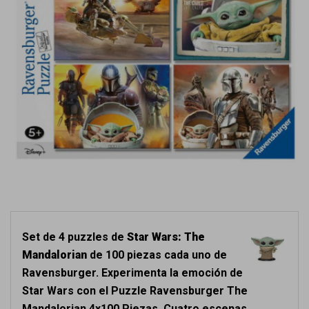
Set de 4 puzzles de
Star Wars: The
Mandalorian
de 100 piezas cada uno de
Ravensburger. Experimenta la emoción de
Star Wars con el Puzzle Ravensburger The
Mandalorian 4x100 Piezas. Cuatro escenas