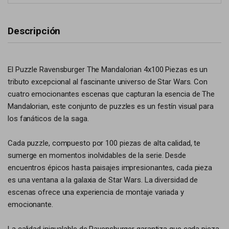
Descripción
El Puzzle Ravensburger The Mandalorian 4x100 Piezas es un
tributo excepcional al fascinante universo de Star Wars. Con
cuatro emocionantes escenas que capturan la esencia de The
Mandalorian, este conjunto de puzzles es un festín visual para
los fanáticos de la saga.
Cada puzzle, compuesto por 100 piezas de alta calidad, te
sumerge en momentos inolvidables de la serie. Desde
encuentros épicos hasta paisajes impresionantes, cada pieza
es una ventana a la galaxia de Star Wars. La diversidad de
escenas ofrece una experiencia de montaje variada y
emocionante.