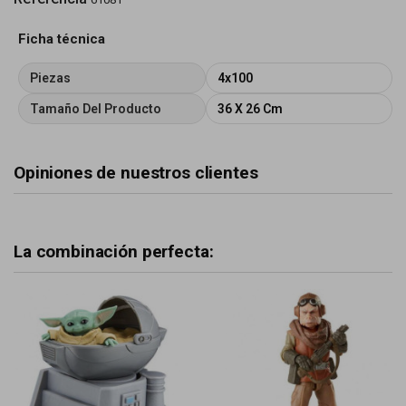
Ficha técnica
Piezas
4x100
Tamaño Del Producto
36 X 26 Cm
Opiniones de nuestros clientes
La combinación perfecta: