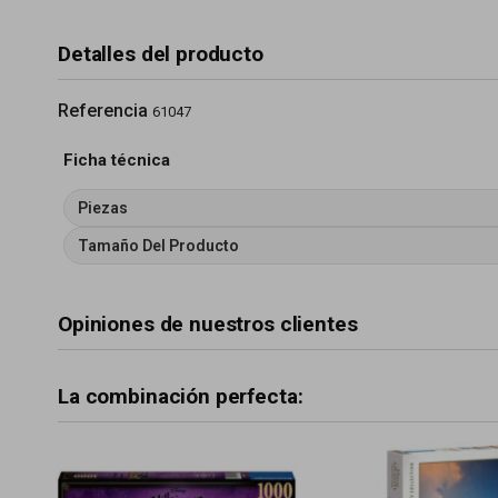
Detalles del producto
Referencia
61047
Ficha técnica
Piezas
Tamaño Del Producto
Opiniones de nuestros clientes
La combinación perfecta: