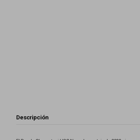
Descripción