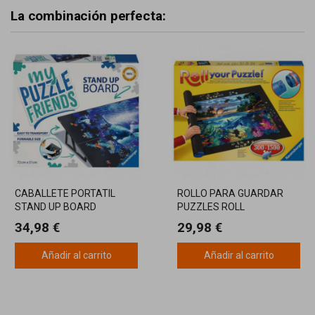
La combinación perfecta:
CABALLETE PORTATIL
ROLLO PARA GUARDAR
STAND UP BOARD
PUZZLES ROLL
RAVENSBURGER
RAVENSBURGER
34,98 €
29,98 €
Añadir al carrito
Añadir al carrito