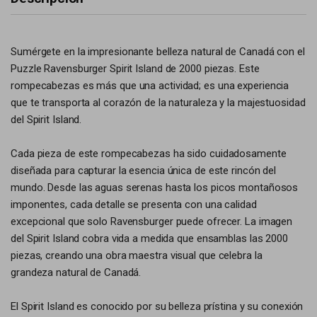
Sumérgete en la impresionante belleza natural de Canadá con el
Puzzle Ravensburger Spirit Island de 2000 piezas. Este
rompecabezas es más que una actividad; es una experiencia
que te transporta al corazón de la naturaleza y la majestuosidad
del Spirit Island.
Cada pieza de este rompecabezas ha sido cuidadosamente
diseñada para capturar la esencia única de este rincón del
mundo. Desde las aguas serenas hasta los picos montañosos
imponentes, cada detalle se presenta con una calidad
excepcional que solo Ravensburger puede ofrecer. La imagen
del Spirit Island cobra vida a medida que ensamblas las 2000
piezas, creando una obra maestra visual que celebra la
grandeza natural de Canadá.
El Spirit Island es conocido por su belleza prístina y su conexión