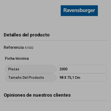
Detalles del producto
Referencia
61032
Ficha técnica
Piezas
2000
Tamaño Del Producto
98 X 75,1 Cm
Opiniones de nuestros clientes