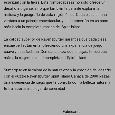
espiritual con la tierra. Este rompecabezas no solo ofrece un
desafío intrigante, sino que también te permite explorar la
historia y la geografía de esta región única. Cada pieza es una
ventana a un paisaje espectacular, y cada conexión es un paso
más hacia la completa imagen del Spirit Island.
La calidad superior de Ravensburger garantiza que cada pieza
encaje perfectamente, ofreciendo una experiencia de juego
suave y satisfactoria. Con cada pieza que encajas, te acercas
más a la majestuosidad completa del Spirit Island.
Sumérgete en la calma de la naturaleza y la emoción del desafío
con el Puzzle Ravensburger Spirit Island Canada de 2000 piezas.
Una experiencia de juego que te conecta con la belleza natural y
te transporta a un lugar de serenidad.
Fabricante: