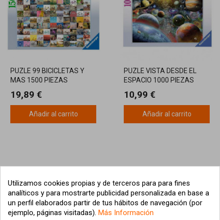
PUZLE 99 BICICLETAS Y
PUZLE VISTA DESDE EL
MAS 1500 PIEZAS
ESPACIO 1000 PIEZAS
19,89 €
10,99 €
Añadir al carrito
Añadir al carrito
Utilizamos cookies propias y de terceros para para fines
analíticos y para mostrarte publicidad personalizada en base a
un perfil elaborados partir de tus hábitos de navegación (por
ejemplo, páginas visitadas).
Más Información