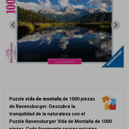
Puzzle
vida de montaña
de 1000 piezas
de Ravensburger. Descubre la
tranquilidad de la naturaleza con el
Puzzle Ravensburger Vida de Montaña de 1000
piezas. Cada fragmento recrea paisajes