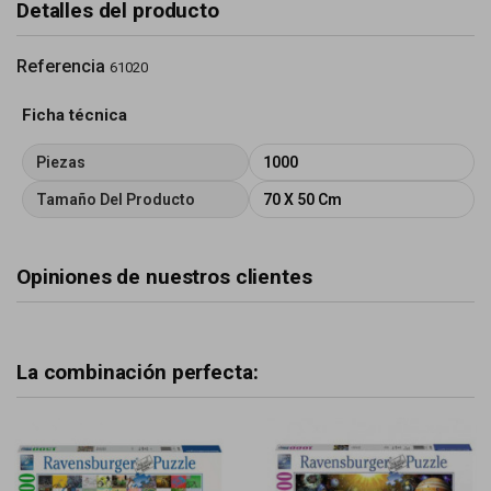
Detalles del producto
Referencia
61020
Ficha técnica
Piezas
1000
Tamaño Del Producto
70 X 50 Cm
Opiniones de nuestros clientes
La combinación perfecta: