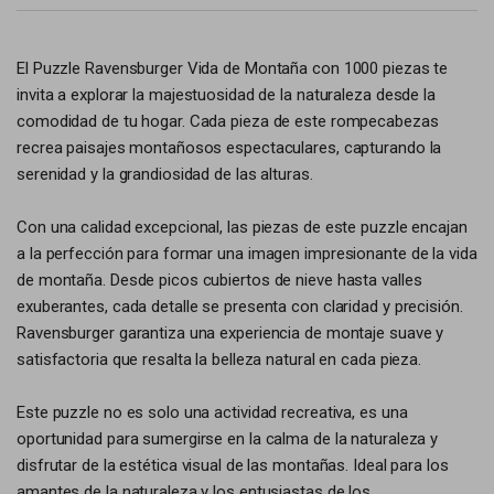
El Puzzle Ravensburger Vida de Montaña con 1000 piezas te
invita a explorar la majestuosidad de la naturaleza desde la
comodidad de tu hogar. Cada pieza de este rompecabezas
recrea paisajes montañosos espectaculares, capturando la
serenidad y la grandiosidad de las alturas.
Con una calidad excepcional, las piezas de este puzzle encajan
a la perfección para formar una imagen impresionante de la vida
de montaña. Desde picos cubiertos de nieve hasta valles
exuberantes, cada detalle se presenta con claridad y precisión.
Ravensburger garantiza una experiencia de montaje suave y
satisfactoria que resalta la belleza natural en cada pieza.
Este puzzle no es solo una actividad recreativa, es una
oportunidad para sumergirse en la calma de la naturaleza y
disfrutar de la estética visual de las montañas. Ideal para los
amantes de la naturaleza y los entusiastas de los