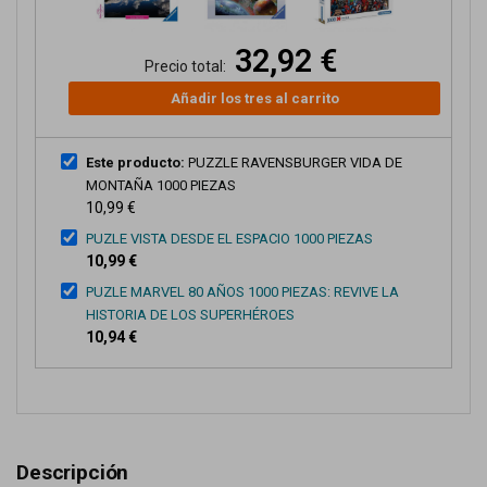
32,92 €
Precio total:
Añadir los tres al carrito
Este producto:
PUZZLE RAVENSBURGER VIDA DE
MONTAÑA 1000 PIEZAS
10,99 €
PUZLE VISTA DESDE EL ESPACIO 1000 PIEZAS
10,99 €
PUZLE MARVEL 80 AÑOS 1000 PIEZAS: REVIVE LA
HISTORIA DE LOS SUPERHÉROES
10,94 €
Descripción