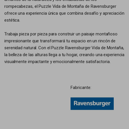
rompecabezas, el Puzzle Vida de Montaña de Ravensburger
ofrece una experiencia única que combina desafío y apreciación
estética.
Trabaja pieza por pieza para construir un paisaje montañoso
impresionante que transformará tu espacio en un rincón de
serenidad natural. Con el Puzzle Ravensburger Vida de Montaña,
la belleza de las alturas llega a tu hogar, creando una experiencia
visualmente impactante y emocionalmente satisfactoria.
Fabricante: