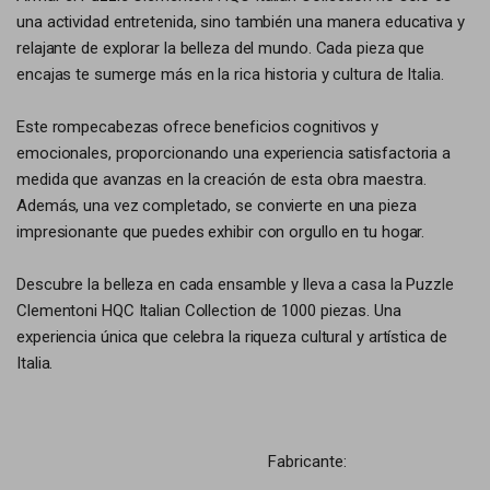
una actividad entretenida, sino también una manera educativa y
relajante de explorar la belleza del mundo. Cada pieza que
encajas te sumerge más en la rica historia y cultura de Italia.
Este rompecabezas ofrece beneficios cognitivos y
emocionales, proporcionando una experiencia satisfactoria a
medida que avanzas en la creación de esta obra maestra.
Además, una vez completado, se convierte en una pieza
impresionante que puedes exhibir con orgullo en tu hogar.
Descubre la belleza en cada ensamble y lleva a casa la Puzzle
Clementoni HQC Italian Collection de 1000 piezas. Una
experiencia única que celebra la riqueza cultural y artística de
Italia.
Fabricante: