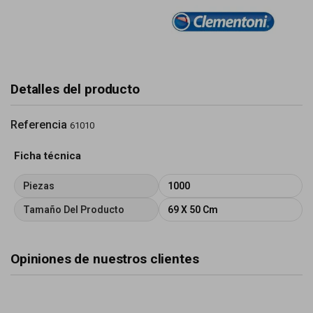
Detalles del producto
Referencia
61010
Ficha técnica
Piezas
1000
Tamaño Del Producto
69 X 50 Cm
Opiniones de nuestros clientes