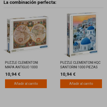
La combinación perfecta:
PUZZLE CLEMENTONI
PUZZLE CLEMENTONI HQC
MAPA ANTIGUO 1000
SANTORINI 1000 PIEZAS
PIEZAS
10,94 €
10,94 €
Añadir al carrito
Añadir al carrito