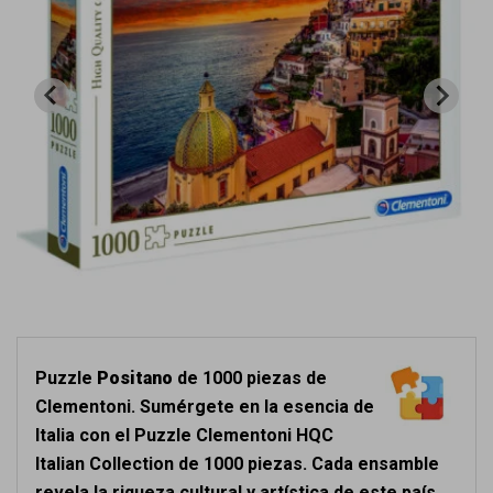
Puzzle
Positano
de 1000 piezas de
Clementoni. Sumérgete en la esencia de
Italia con el Puzzle Clementoni HQC
Italian Collection de 1000 piezas. Cada ensamble
revela la riqueza cultural y artística de este país.