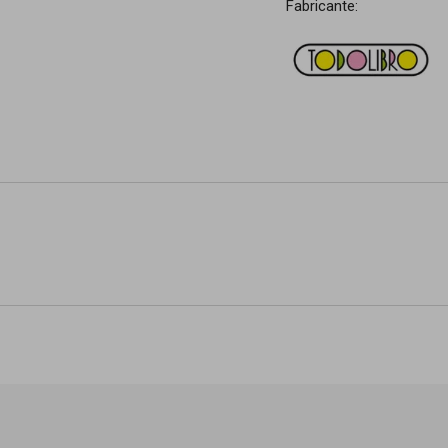
Fabricante: