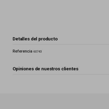
Detalles del producto
Referencia
60743
Opiniones de nuestros clientes