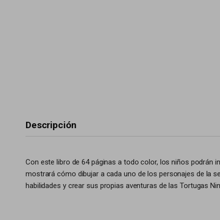
Descripción
Con este libro de 64 páginas a todo color, los niños podrán in
mostrará cómo dibujar a cada uno de los personajes de la seri
habilidades y crear sus propias aventuras de las Tortugas Nin