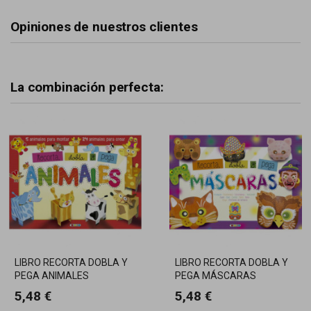
Opiniones de nuestros clientes
La combinación perfecta:
LIBRO RECORTA DOBLA Y
LIBRO RECORTA DOBLA Y
PEGA ANIMALES
PEGA MÁSCARAS
TODOLIBRO
TODOLIBRO
5,48 €
5,48 €