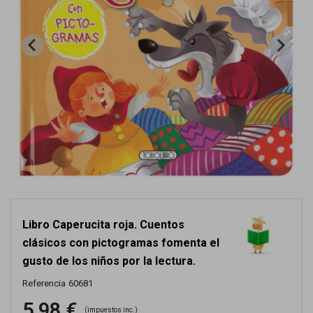
Libro Caperucita roja. Cuentos
clásicos con pictogramas fomenta el
gusto de los niños por la lectura.
Referencia
60681
5,98 €
(impuestos inc.)