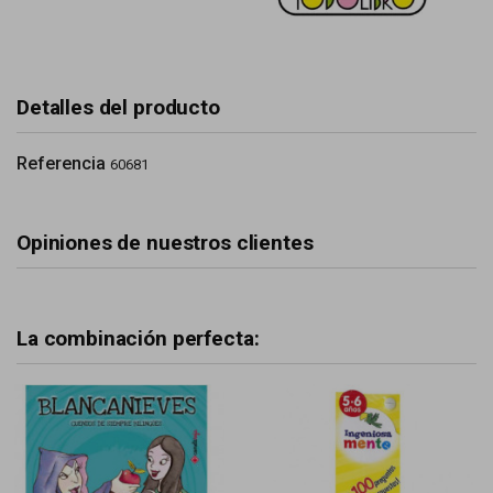
Detalles del producto
Referencia
60681
Opiniones de nuestros clientes
La combinación perfecta: