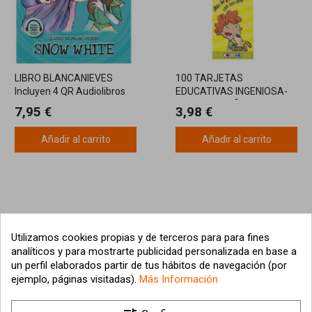
LIBRO BLANCANIEVES
100 TARJETAS
Incluyen 4 QR Audiolibros
EDUCATIVAS INGENIOSA-
MENTE 5-6 AÑOS
7,95 €
3,98 €
Añadir al carrito
Añadir al carrito
Utilizamos cookies propias y de terceros para para fines
analíticos y para mostrarte publicidad personalizada en base a
un perfil elaborados partir de tus hábitos de navegación (por
ejemplo, páginas visitadas).
Más Información