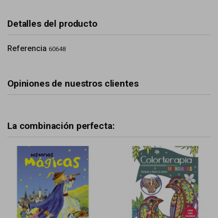
Detalles del producto
Referencia
60648
Opiniones de nuestros clientes
La combinación perfecta: