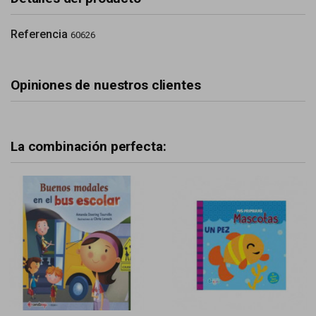
Referencia
60626
Opiniones de nuestros clientes
La combinación perfecta: