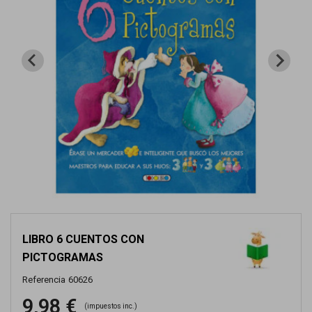
LIBRO 6 CUENTOS CON
PICTOGRAMAS
Referencia
60626
9,98 €
(impuestos inc.)