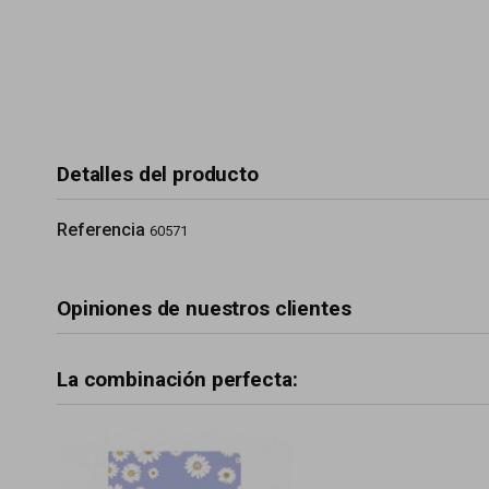
Detalles del producto
Referencia
60571
Opiniones de nuestros clientes
La combinación perfecta: