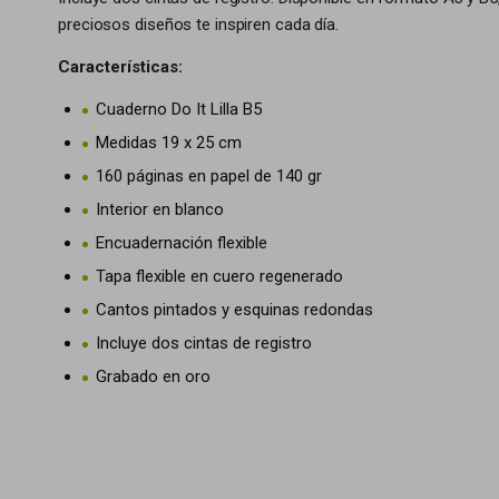
preciosos diseños te inspiren cada día.
Características:
Cuaderno Do It Lilla B5
Medidas 19 x 25 cm
160 páginas en papel de 140 gr
Interior en blanco
Encuadernación flexible
Tapa flexible en cuero regenerado
Cantos pintados y esquinas redondas
Incluye dos cintas de registro
Grabado en oro