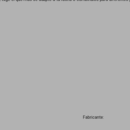
Fabricante: