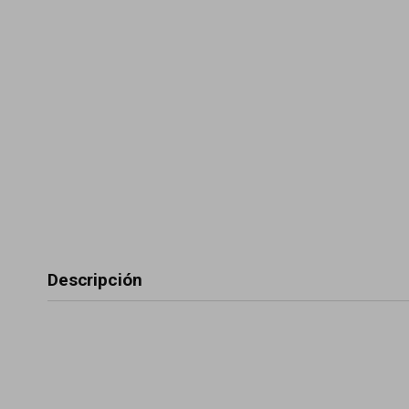
Descripción