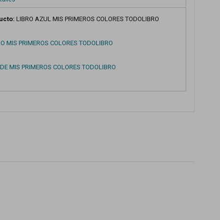
ucto:
LIBRO AZUL MIS PRIMEROS COLORES TODOLIBRO
JO MIS PRIMEROS COLORES TODOLIBRO
RDE MIS PRIMEROS COLORES TODOLIBRO