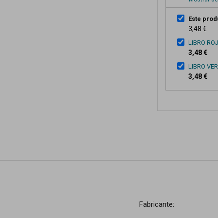
Este prod
3,48 €
LIBRO RO
3,48 €
LIBRO VE
3,48 €
Fabricante: