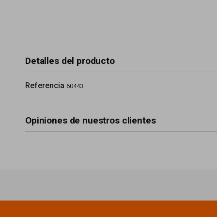
Detalles del producto
Referencia
60443
Opiniones de nuestros clientes