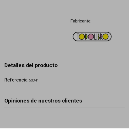
Fabricante:
Detalles del producto
Referencia
60341
Opiniones de nuestros clientes