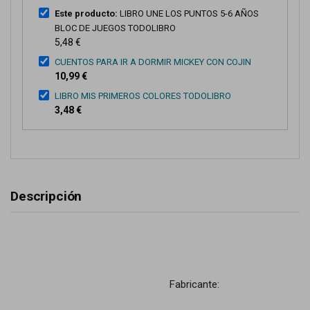
Este producto:
LIBRO UNE LOS PUNTOS 5-6 AÑOS
BLOC DE JUEGOS TODOLIBRO
5,48 €
CUENTOS PARA IR A DORMIR MICKEY CON COJIN
10,99 €
LIBRO MIS PRIMEROS COLORES TODOLIBRO
3,48 €
Descripción
Fabricante: