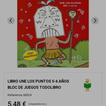
LIBRO UNE LOS PUNTOS 5-6 AÑOS
BLOC DE JUEGOS TODOLIBRO
Referencia
60324
5,48 €
(impuestos inc.)