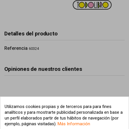
Detalles del producto
Referencia
60324
Opiniones de nuestros clientes
Utilizamos cookies propias y de terceros para para fines
analíticos y para mostrarte publicidad personalizada en base a
un perfil elaborados partir de tus hábitos de navegación (por
ejemplo, páginas visitadas).
Más Información