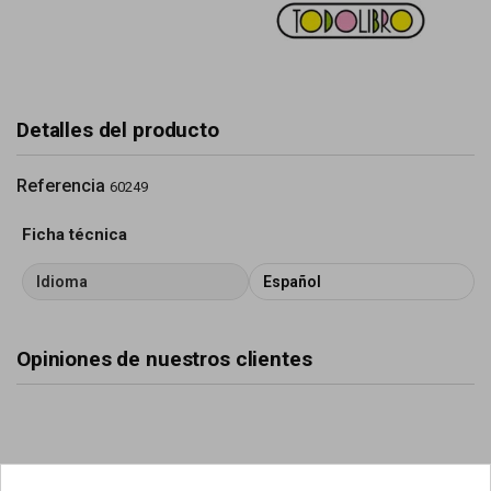
Detalles del producto
Referencia
60249
Ficha técnica
Idioma
Español
Opiniones de nuestros clientes