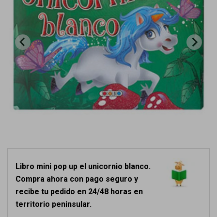
Libro mini pop up el unicornio blanco.
Compra ahora con pago seguro y
recibe tu pedido en 24/48 horas en
territorio peninsular.