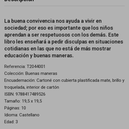
La buena convivencia nos ayuda a vivir en
sociedad; por eso es importante que los niños
aprendan a ser respetuosos con los demás. Este
libro les enseñará a pedir disculpas en situaciones
cotidianas en las que no está de más mostrar
educación y buenas maneras.
Referencia: T2044001
Colección: Buenas maneras
Encuadernación: Cartoné con cubierta plastificada mate, brillo y
troquelada, interior de cartón
ISBN: 9788417489526
Tamaño: 19,5 x 19,5
Páginas: 10
Idioma: Castellano
Edad: 3