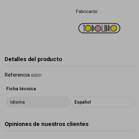
Fabricante:
Detalles del producto
Referencia
60201
Ficha técnica
Idioma
Español
Opiniones de nuestros clientes