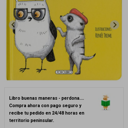
Libro buenas maneras - perdona....
Compra ahora con pago seguro y
recibe tu pedido en 24/48 horas en
territorio peninsular.