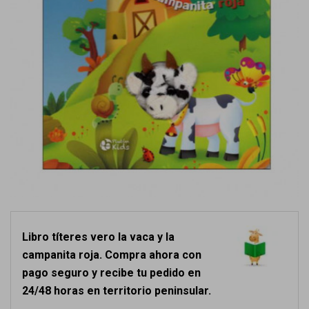
Libro títeres vero la vaca y la
campanita roja. Compra ahora con
pago seguro y recibe tu pedido en
24/48 horas en territorio peninsular.