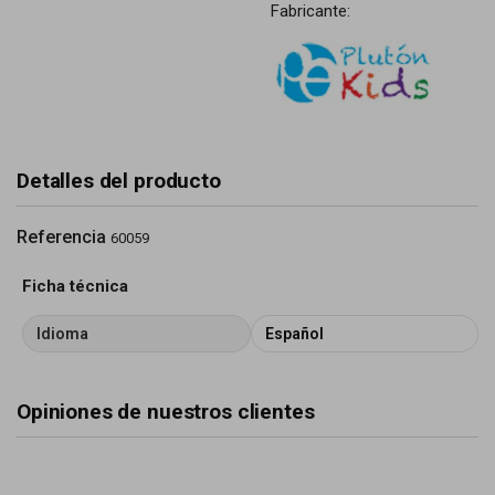
Fabricante:
Detalles del producto
Referencia
60059
Ficha técnica
Idioma
Español
Opiniones de nuestros clientes