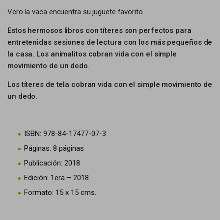
Vero la vaca encuentra su juguete favorito.
Estos hermosos libros con títeres son perfectos para
entretenidas sesiones de lectura con los más pequeños de
la casa. Los animalitos cobran vida con el simple
movimiento de un dedo.
Los títeres de tela cobran vida con el simple movimiento de
un dedo.
ISBN: 978-84-17477-07-3
Páginas: 8 páginas
Publicación: 2018
Edición: 1era – 2018
Formato: 15 x 15 cms.