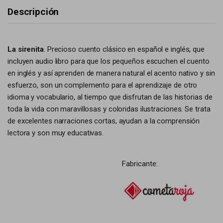
Descripción
La sirenita
. Precioso cuento clásico en español e inglés, que
incluyen audio libro para que los pequeños escuchen el cuento
en inglés y así aprenden de manera natural el acento nativo y sin
esfuerzo, son un complemento para el aprendizaje de otro
idioma y vocabulario, al tiempo que disfrutan de las historias de
toda la vida con maravillosas y coloridas ilustraciones. Se trata
de excelentes narraciones cortas, ayudan a la comprensión
lectora y son muy educativas.
Fabricante: