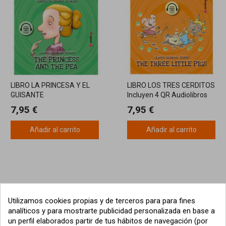
LIBRO LA PRINCESA Y EL
LIBRO LOS TRES CERDITOS
GUISANTE
Incluyen 4 QR Audiolibros
7,95 €
7,95 €
Añadir al carrito
Añadir al carrito
Utilizamos cookies propias y de terceros para para fines
analíticos y para mostrarte publicidad personalizada en base a
un perfil elaborados partir de tus hábitos de navegación (por