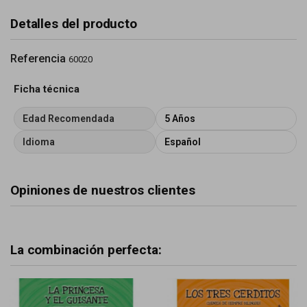
Detalles del producto
Referencia
60020
Ficha técnica
Edad Recomendada
5 Años
Idioma
Español
Opiniones de nuestros clientes
La combinación perfecta: