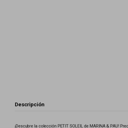
Descripción
¡Descubre la colección PETIT SOLEIL de MARINA & PAU! Preci