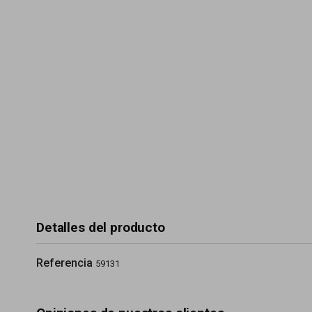
Detalles del producto
Referencia
59131