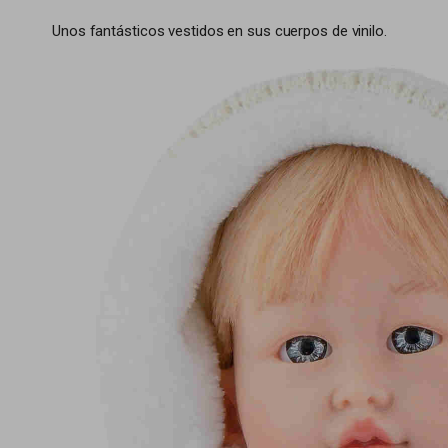
Unos fantásticos vestidos en sus cuerpos de vinilo.