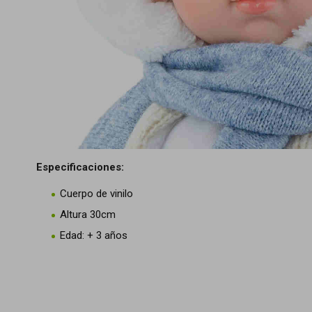
Especificaciones:
Cuerpo de vinilo
Altura 30cm
Edad: + 3 años