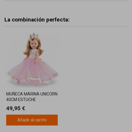
La combinación perfecta:
MUÑECA MARINA UNICORN
40CM ESTUCHE
MARINA&PAU
49,95 €
Añadir al carrito