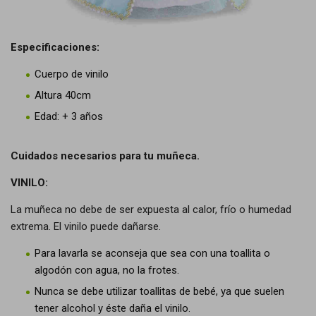
Especificaciones:
Cuerpo de vinilo
Altura 40cm
Edad: + 3 años
Cuidados necesarios para tu muñeca.
VINILO:
La muñeca no debe de ser expuesta al calor, frío o humedad
extrema. El vinilo puede dañarse.
Para lavarla se aconseja que sea con una toallita o
algodón con agua, no la frotes.
Nunca se debe utilizar toallitas de bebé, ya que suelen
tener alcohol y éste daña el vinilo.