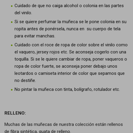
Cuidado de que no caiga alcohol o colonia en las partes
del vinilo.
Si se quiere perfumar la muñeca se le pone colonia en su
ropita antes de ponérsela, nunca en su cuerpo de tela
para evitar manchas.
Cuidado con el roce de ropa de color sobre el vinilo como
el vaquero, jersey rojos etc. Se aconseja cogerlo con una
toquilla. Si se le quiere cambiar de ropa, poner vaqueros o
ropa de color fuerte, se aconseja poner debajo unos
leotardos o camiseta interior de color que sepamos que
no destiñe.
No pintar la muñeca con tinta, bolígrafo, rotulador etc.
RELLENO:
Muchas de las muñecas de nuestra colección están rellenos
de fibra sintética, guata de relleno.