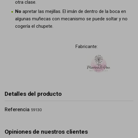
otra clase.
No
apretar las mejillas. El imán de dentro de la boca en
algunas muñecas con mecanismo se puede soltar y no
cogería el chupete.
Fabricante:
Detalles del producto
Referencia
59130
Opiniones de nuestros clientes