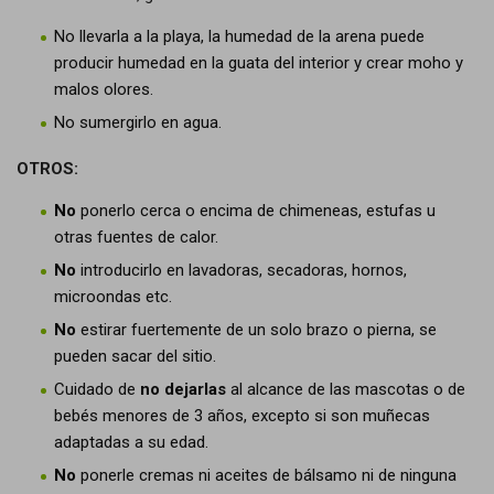
No llevarla a la playa, la humedad de la arena puede
producir humedad en la guata del interior y crear moho y
malos olores.
No sumergirlo en agua.
OTROS:
No
ponerlo cerca o encima de chimeneas, estufas u
otras fuentes de calor.
No
introducirlo en lavadoras, secadoras, hornos,
microondas etc.
No
estirar fuertemente de un solo brazo o pierna, se
pueden sacar del sitio.
Cuidado de
no dejarlas
al alcance de las mascotas o de
bebés menores de 3 años, excepto si son muñecas
adaptadas a su edad.
No
ponerle cremas ni aceites de bálsamo ni de ninguna