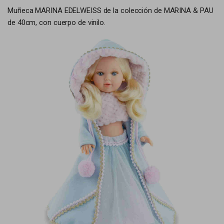
Muñeca MARINA EDELWEISS de la colección de MARINA & PAU
de 40cm, con cuerpo de vinilo.