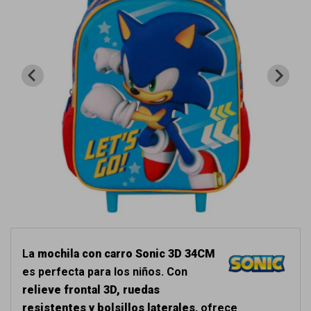
La
mochila con carro Sonic 3D 34CM
es perfecta para los niños. Con
relieve frontal 3D, ruedas
resistentes y bolsillos laterales
, ofrece