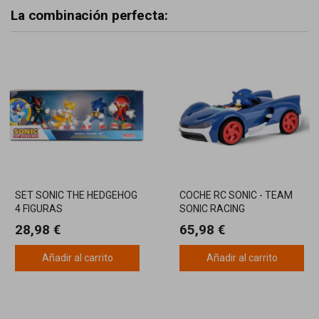
La combinación perfecta:
SET SONIC THE HEDGEHOG
COCHE RC SONIC - TEAM
4 FIGURAS
SONIC RACING
28,98 €
65,98 €
Añadir al carrito
Añadir al carrito