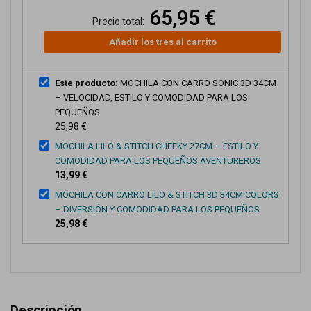
65,95 €
Precio total:
Añadir los tres al carrito
Este producto:
MOCHILA CON CARRO SONIC 3D 34CM
– VELOCIDAD, ESTILO Y COMODIDAD PARA LOS
PEQUEÑOS
25,98 €
MOCHILA LILO & STITCH CHEEKY 27CM – ESTILO Y
COMODIDAD PARA LOS PEQUEÑOS AVENTUREROS
13,99 €
MOCHILA CON CARRO LILO & STITCH 3D 34CM COLORS
– DIVERSIÓN Y COMODIDAD PARA LOS PEQUEÑOS
25,98 €
Descripción