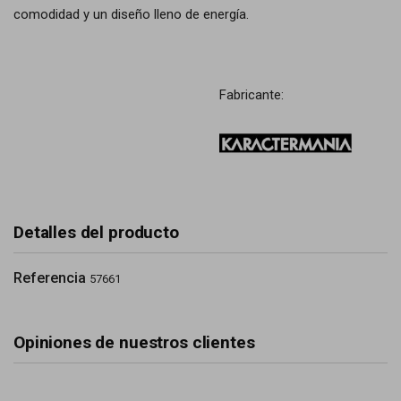
comodidad y un diseño lleno de energía.
Fabricante:
Detalles del producto
Referencia
57661
Opiniones de nuestros clientes