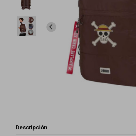
Descripción