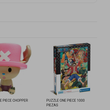
E PIECE CHOPPER
PUZZLE ONE PIECE 1000
PIEZAS