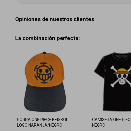
Opiniones de nuestros clientes
La combinación perfecta:
GORRA ONE PIECE BEISBOL
CAMISETA ONE PIEC
LOGO NARANJA/NEGRO
NEGRO
ADULTO