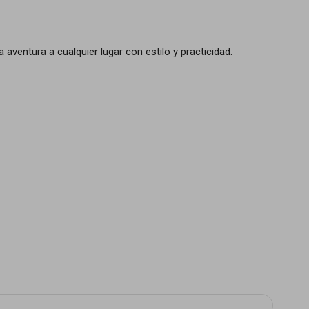
 aventura a cualquier lugar con estilo y practicidad.