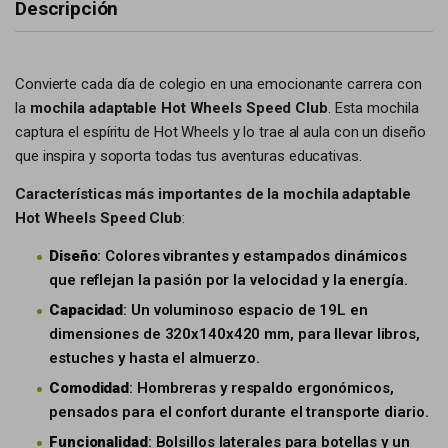
Descripción
Convierte cada día de colegio en una emocionante carrera con
la
mochila adaptable Hot Wheels Speed Club
. Esta mochila
captura el espíritu de Hot Wheels y lo trae al aula con un diseño
que inspira y soporta todas tus aventuras educativas.
Características más importantes de la mochila adaptable
Hot Wheels Speed Club
:
Diseño
: Colores vibrantes y estampados dinámicos
que reflejan la pasión por la velocidad y la energía.
Capacidad
: Un voluminoso espacio de 19L en
dimensiones de 320x140x420 mm, para llevar libros,
estuches y hasta el almuerzo.
Comodidad
: Hombreras y respaldo ergonómicos,
pensados para el confort durante el transporte diario.
Funcionalidad
: Bolsillos laterales para botellas y un