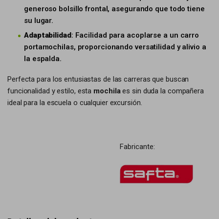
generoso bolsillo frontal, asegurando que todo tiene
su lugar.
Adaptabilidad
: Facilidad para acoplarse a un carro
portamochilas, proporcionando versatilidad y alivio a
la espalda.
Perfecta para los entusiastas de las carreras que buscan
funcionalidad y estilo, esta
mochila
es sin duda la compañera
ideal para la escuela o cualquier excursión.
Fabricante: