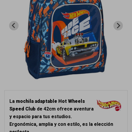
La
mochila adaptable Hot Wheels
Speed Club
de 42cm ofrece aventura
y espacio para tus estudios.
Ergonómica, amplia y con estilo, es la elección
perfecta.