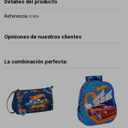
Detalles del producto
Referencia
57439
Opiniones de nuestros clientes
La combinación perfecta: