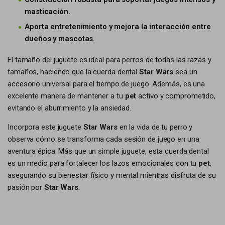
masticación.
Aporta entretenimiento y mejora la interacción entre
dueños y mascotas.
El tamaño del juguete es ideal para perros de todas las razas y
tamaños, haciendo que la cuerda dental
Star Wars
sea un
accesorio universal para el tiempo de juego. Además, es una
excelente manera de mantener a tu
pet
activo y comprometido,
evitando el aburrimiento y la ansiedad.
Incorpora este juguete
Star Wars
en la vida de tu perro y
observa cómo se transforma cada sesión de juego en una
aventura épica. Más que un simple juguete, esta cuerda dental
es un medio para fortalecer los lazos emocionales con tu
pet
,
asegurando su bienestar físico y mental mientras disfruta de su
pasión por
Star Wars
.