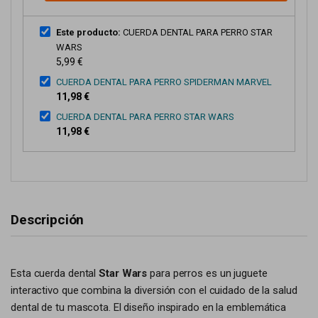
Este producto:
CUERDA DENTAL PARA PERRO STAR
WARS
5,99 €
CUERDA DENTAL PARA PERRO SPIDERMAN MARVEL
11,98 €
CUERDA DENTAL PARA PERRO STAR WARS
11,98 €
Descripción
Esta cuerda dental
Star Wars
para perros es un juguete
interactivo que combina la diversión con el cuidado de la salud
dental de tu mascota. El diseño inspirado en la emblemática