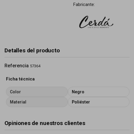
Fabricante:
Detalles del producto
Referencia
57364
Ficha técnica
Color
Negro
Material
Poliéster
Opiniones de nuestros clientes