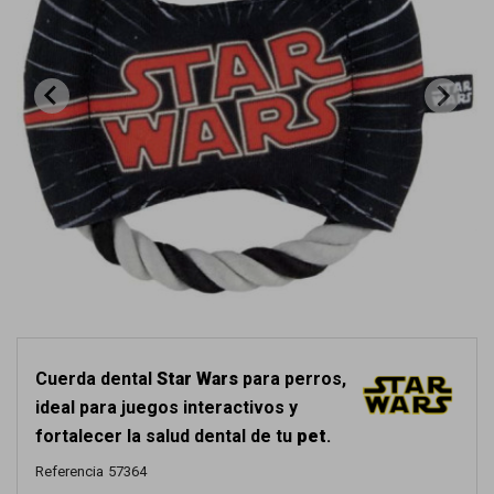
Cuerda dental
Star Wars
para perros,
ideal para juegos interactivos y
fortalecer la salud dental de tu
pet
.
Referencia
57364