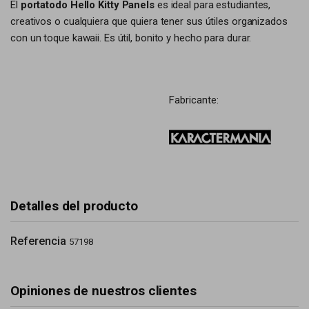
El
portatodo Hello Kitty Panels
es ideal para estudiantes,
creativos o cualquiera que quiera tener sus útiles organizados
con un toque kawaii. Es útil, bonito y hecho para durar.
Fabricante:
Detalles del producto
Referencia
57198
Opiniones de nuestros clientes