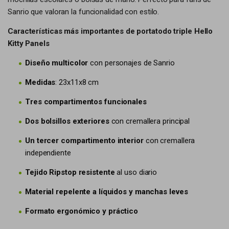
Sanrio que valoran la funcionalidad con estilo.
Características más importantes de portatodo triple Hello
Kitty Panels
Diseño multicolor
con personajes de Sanrio
Medidas
: 23x11x8 cm
Tres compartimentos funcionales
Dos bolsillos exteriores
con cremallera principal
Un tercer compartimento interior
con cremallera
independiente
Tejido Ripstop resistente
al uso diario
Material repelente a líquidos y manchas leves
Formato ergonómico y práctico