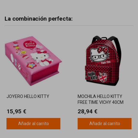
La combinación perfecta:
JOYERO HELLO KITTY
MOCHILA HELLO KITTY
FREE TIME VICHY 40CM
15,95 €
28,94 €
Añadir al carrito
Añadir al carrito