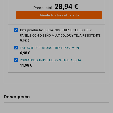
28,94 €
Precio total:
Añadir los tres al carrito
Este producto:
PORTATODO TRIPLE HELLO KITTY
PANELS CON DISEÑO MULTICOLOR Y TELA RESISTENTE
9,98 €
ESTUCHE PORTATODO TRIPLE POKÉMON
6,98 €
PORTATODO TRIPLE LILO Y STITCH ALOHA
11,98 €
Descripción