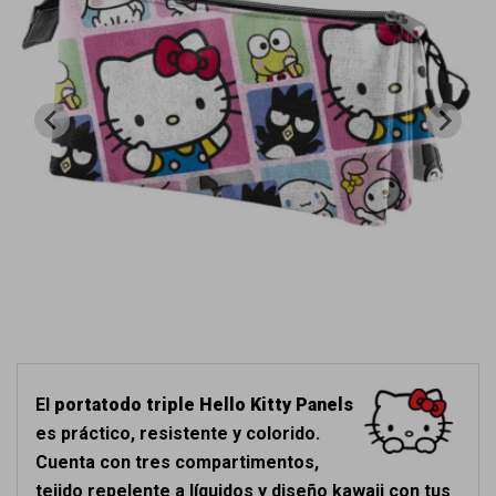
El
portatodo triple Hello Kitty Panels
es práctico, resistente y colorido.
Cuenta con tres compartimentos,
tejido repelente a líquidos y diseño kawaii con tus