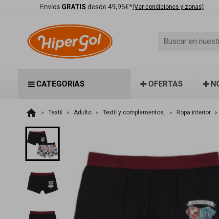
Envíos
GRATIS
desde 49,95€*
(Ver condiciones y zonas)
CATEGORIAS
OFERTAS
N
home
Textil
Adulto
Textil y complementos.
Ropa interior