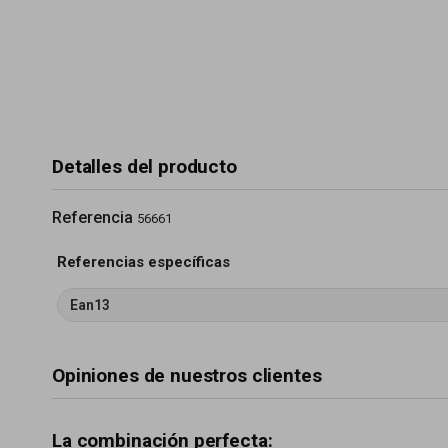
Detalles del producto
Referencia
56661
Referencias específicas
Ean13
Opiniones de nuestros clientes
La combinación perfecta: