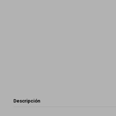
Descripción