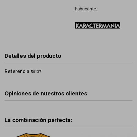
Fabricante:
Detalles del producto
Referencia
56137
Opiniones de nuestros clientes
La combinación perfecta: