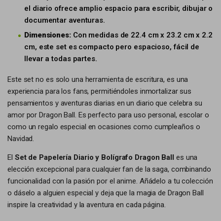
el diario ofrece amplio espacio para escribir, dibujar o
documentar aventuras.
Dimensiones:
Con medidas de 22.4 cm x 23.2 cm x 2.2
cm, este set es compacto pero espacioso, fácil de
llevar a todas partes.
Este set no es solo una herramienta de escritura, es una
experiencia para los fans, permitiéndoles inmortalizar sus
pensamientos y aventuras diarias en un diario que celebra su
amor por Dragon Ball. Es perfecto para uso personal, escolar o
como un regalo especial en ocasiones como cumpleaños o
Navidad.
El
Set de Papelería Diario y Bolígrafo Dragon Ball
es una
elección excepcional para cualquier fan de la saga, combinando
funcionalidad con la pasión por el anime. Añádelo a tu colección
o dáselo a alguien especial y deja que la magia de Dragon Ball
inspire la creatividad y la aventura en cada página.