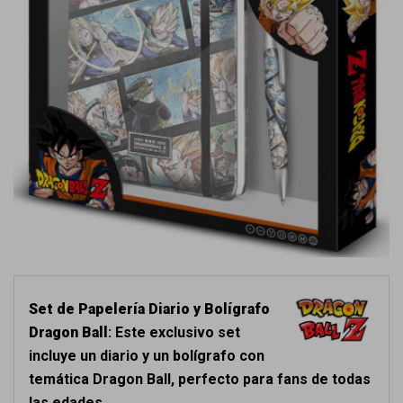
Set de Papelería Diario y Bolígrafo
Dragon Ball
: Este exclusivo set
incluye un diario y un bolígrafo con
temática Dragon Ball, perfecto para fans de todas
las edades.