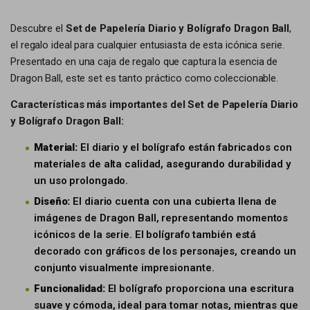
Descubre el
Set de Papelería Diario y Bolígrafo Dragon Ball
,
el regalo ideal para cualquier entusiasta de esta icónica serie.
Presentado en una caja de regalo que captura la esencia de
Dragon Ball, este set es tanto práctico como coleccionable.
Características más importantes del Set de Papelería Diario
y Bolígrafo Dragon Ball:
Material:
El diario y el bolígrafo están fabricados con
materiales de alta calidad, asegurando durabilidad y
un uso prolongado.
Diseño:
El diario cuenta con una cubierta llena de
imágenes de Dragon Ball, representando momentos
icónicos de la serie. El bolígrafo también está
decorado con gráficos de los personajes, creando un
conjunto visualmente impresionante.
Funcionalidad:
El bolígrafo proporciona una escritura
suave y cómoda, ideal para tomar notas, mientras que