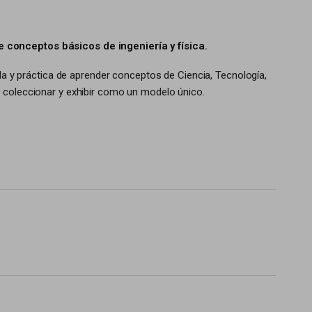
e conceptos básicos de ingeniería y física.
 y práctica de aprender conceptos de Ciencia, Tecnología,
a coleccionar y exhibir como un modelo único.