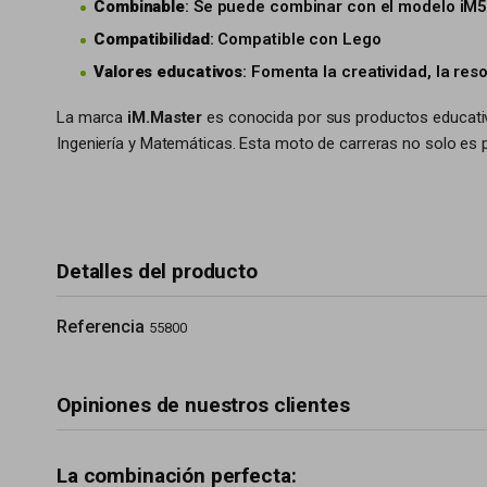
Combinable
: Se puede combinar con el modelo iM5
Compatibilidad
: Compatible con Lego
Valores educativos
: Fomenta la creatividad, la re
La marca
iM.Master
es conocida por sus productos educativ
Ingeniería y Matemáticas. Esta moto de carreras no solo es 
Detalles del producto
Referencia
55800
Opiniones de nuestros clientes
La combinación perfecta: