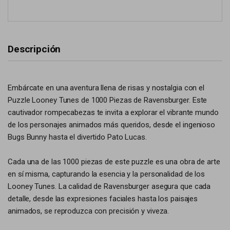
Descripción
Embárcate en una aventura llena de risas y nostalgia con el
Puzzle Looney Tunes de 1000 Piezas de Ravensburger. Este
cautivador rompecabezas te invita a explorar el vibrante mundo
de los personajes animados más queridos, desde el ingenioso
Bugs Bunny hasta el divertido Pato Lucas.
Cada una de las 1000 piezas de este puzzle es una obra de arte
en sí misma, capturando la esencia y la personalidad de los
Looney Tunes. La calidad de Ravensburger asegura que cada
detalle, desde las expresiones faciales hasta los paisajes
animados, se reproduzca con precisión y viveza.