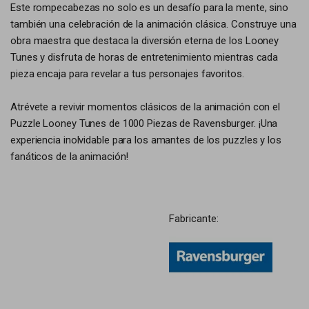
Este rompecabezas no solo es un desafío para la mente, sino
también una celebración de la animación clásica. Construye una
obra maestra que destaca la diversión eterna de los Looney
Tunes y disfruta de horas de entretenimiento mientras cada
pieza encaja para revelar a tus personajes favoritos.
Atrévete a revivir momentos clásicos de la animación con el
Puzzle Looney Tunes de 1000 Piezas de Ravensburger. ¡Una
experiencia inolvidable para los amantes de los puzzles y los
fanáticos de la animación!
Fabricante: