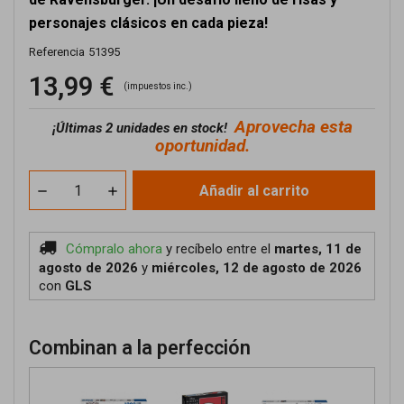
personajes clásicos en cada pieza!
Referencia
51395
13,99 €
(impuestos inc.)
Aprovecha esta
¡
Últimas 2 unidades en stock!
oportunidad.
Añadir al carrito
Cómpralo ahora
y recíbelo
entre el
martes, 11 de
agosto de 2026
y
miércoles, 12 de agosto de 2026
con
GLS
Combinan a la perfección