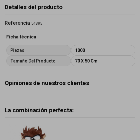
Detalles del producto
Referencia
51395
Ficha técnica
Piezas
1000
Tamaño Del Producto
70 X 50 Cm
Opiniones de nuestros clientes
La combinación perfecta: