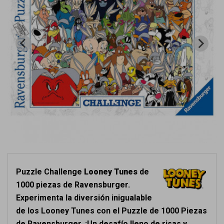
Puzzle Challenge
Looney Tunes
de
1000 piezas de Ravensburger.
Experimenta la diversión inigualable
de los Looney Tunes con el Puzzle de 1000 Piezas
de Ravensburger. ¡Un desafío lleno de risas y