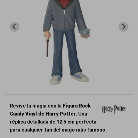
Revive la magia con la
Figura Rock
Candy Vinyl de Harry Potter
. Una
réplica detallada de 12.5 cm perfecta
para cualquier fan del mago más famoso.