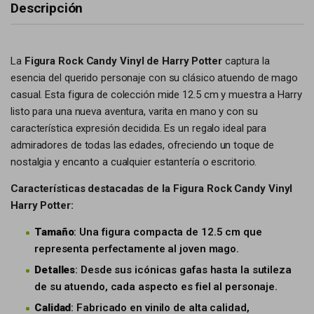
Descripción
La
Figura Rock Candy Vinyl de Harry Potter
captura la
esencia del querido personaje con su clásico atuendo de mago
casual. Esta figura de colección mide 12.5 cm y muestra a Harry
listo para una nueva aventura, varita en mano y con su
característica expresión decidida. Es un regalo ideal para
admiradores de todas las edades, ofreciendo un toque de
nostalgia y encanto a cualquier estantería o escritorio.
Características destacadas de la Figura Rock Candy Vinyl
Harry Potter:
Tamaño
: Una figura compacta de 12.5 cm que
representa perfectamente al joven mago.
Detalles
: Desde sus icónicas gafas hasta la sutileza
de su atuendo, cada aspecto es fiel al personaje.
Calidad
: Fabricado en vinilo de alta calidad,