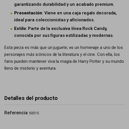
garantizando durabilidad y un acabado premium.
Presentación
: Viene en una caja regalo decorada,
ideal para coleccionistas y aficionados.
Estilo
: Parte de la exclusiva línea Rock Candy,
conocida por sus figuras estilizadas y modernas.
Esta pieza es más que un juguete; es un homenaje a uno de los
personajes más icónicos de la literatura y el cine. Con ella, los
fans pueden mantener viva la magia de Harry Potter y su mundo
lleno de misterio y aventura.
Detalles del producto
Referencia
50015