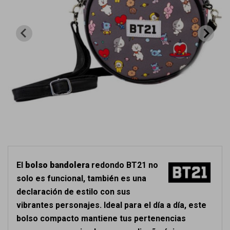
El
bolso bandolera
redondo BT21 no
solo es funcional, también es una
declaración de estilo con sus
vibrantes personajes. Ideal para el día a día, este
bolso compacto mantiene tus pertenencias