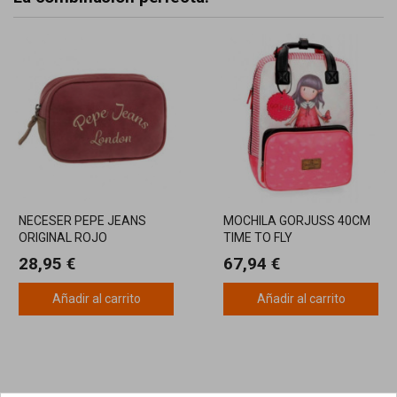
NECESER PEPE JEANS
MOCHILA GORJUSS 40CM
ORIGINAL ROJO
TIME TO FLY
PORTAORDENADOR
28,95 €
67,94 €
Añadir al carrito
Añadir al carrito