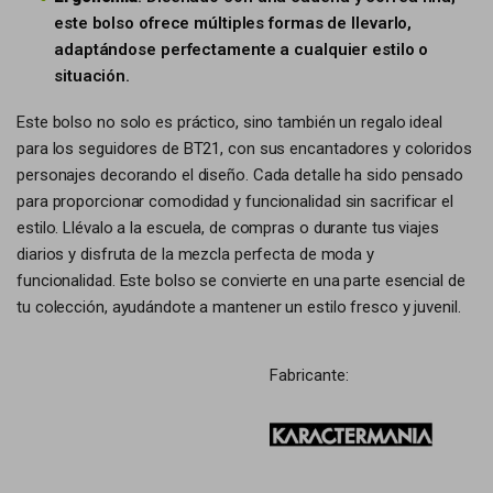
este bolso ofrece múltiples formas de llevarlo,
adaptándose perfectamente a cualquier estilo o
situación.
Este bolso no solo es práctico, sino también un regalo ideal
para los seguidores de BT21, con sus encantadores y coloridos
personajes decorando el diseño. Cada detalle ha sido pensado
para proporcionar comodidad y funcionalidad sin sacrificar el
estilo. Llévalo a la escuela, de compras o durante tus viajes
diarios y disfruta de la mezcla perfecta de moda y
funcionalidad. Este bolso se convierte en una parte esencial de
tu colección, ayudándote a mantener un estilo fresco y juvenil.
Fabricante: