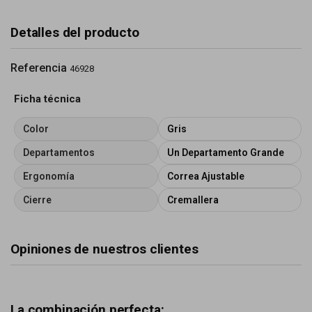
Detalles del producto
Referencia
46928
Ficha técnica
Color
Gris
Departamentos
Un Departamento Grande
Ergonomía
Correa Ajustable
Cierre
Cremallera
Opiniones de nuestros clientes
La combinación perfecta: