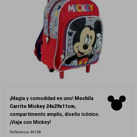
¡Magia y comodidad en uno!
Mochila
Carrito Mickey 24x29x11cm
,
compartimento amplio, diseño icónico.
¡Viaja con Mickey!
Referencia
46198