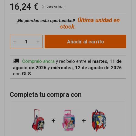
16,24 €
(impuestos inc.)
Última unidad en
¡No pierdas esta oportunidad!
stock.
Añadir al carrito
Cómpralo ahora
y recíbelo
entre el
martes, 11 de
agosto de 2026
y
miércoles, 12 de agosto de 2026
con
GLS
Completa tu compra con
+
+