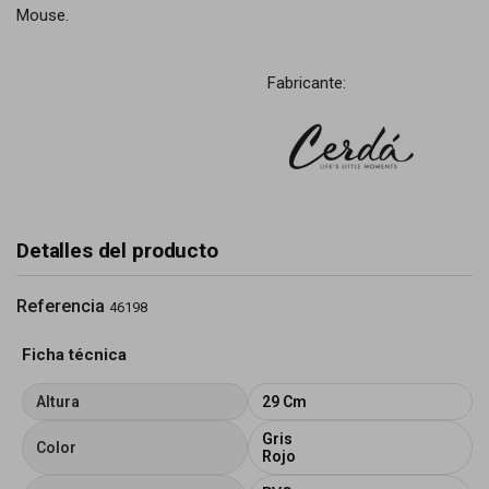
Mouse.
Fabricante:
Detalles del producto
Referencia
46198
Ficha técnica
Altura
29 Cm
Gris
Color
Rojo