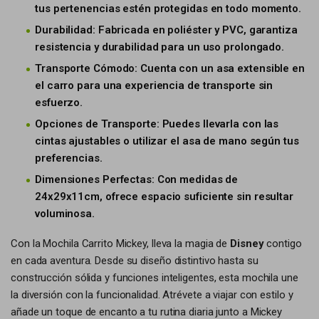
tus pertenencias estén protegidas en todo momento.
Durabilidad: Fabricada en poliéster y PVC, garantiza
resistencia y durabilidad para un uso prolongado.
Transporte Cómodo: Cuenta con un asa extensible en
el carro para una experiencia de transporte sin
esfuerzo.
Opciones de Transporte: Puedes llevarla con las
cintas ajustables o utilizar el asa de mano según tus
preferencias.
Dimensiones Perfectas: Con medidas de
24x29x11cm, ofrece espacio suficiente sin resultar
voluminosa.
Con la Mochila Carrito Mickey, lleva la magia de
Disney
contigo
en cada aventura. Desde su diseño distintivo hasta su
construcción sólida y funciones inteligentes, esta mochila une
la diversión con la funcionalidad. Atrévete a viajar con estilo y
añade un toque de encanto a tu rutina diaria junto a Mickey