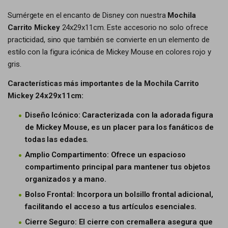
Sumérgete en el encanto de Disney con nuestra
Mochila
Carrito Mickey
24x29x11cm. Este accesorio no solo ofrece
practicidad, sino que también se convierte en un elemento de
estilo con la figura icónica de Mickey Mouse en colores rojo y
gris.
Características más importantes de la Mochila Carrito
Mickey 24x29x11cm:
Diseño Icónico: Caracterizada con la adorada figura
de Mickey Mouse, es un placer para los fanáticos de
todas las edades.
Amplio Compartimento: Ofrece un espacioso
compartimento principal para mantener tus objetos
organizados y a mano.
Bolso Frontal: Incorpora un bolsillo frontal adicional,
facilitando el acceso a tus artículos esenciales.
Cierre Seguro: El cierre con cremallera asegura que