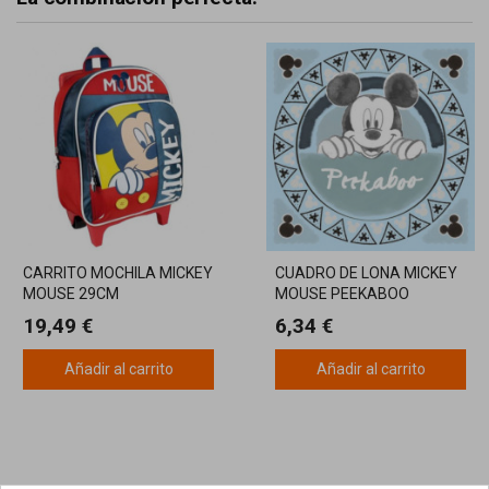
CARRITO MOCHILA MICKEY
CUADRO DE LONA MICKEY
MOUSE 29CM
MOUSE PEEKABOO
30X30CM
19,49 €
6,34 €
Añadir al carrito
Añadir al carrito