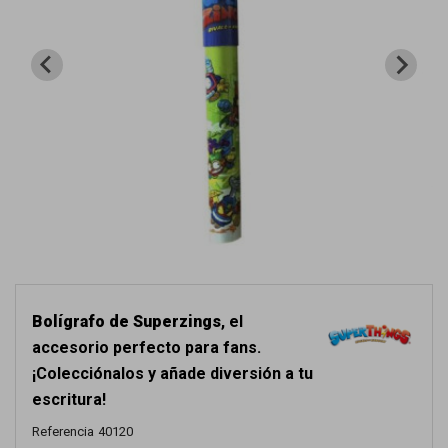
Bolígrafo de Superzings
, el
accesorio perfecto para fans.
¡Colecciónalos y añade diversión a tu
escritura!
Referencia
40120