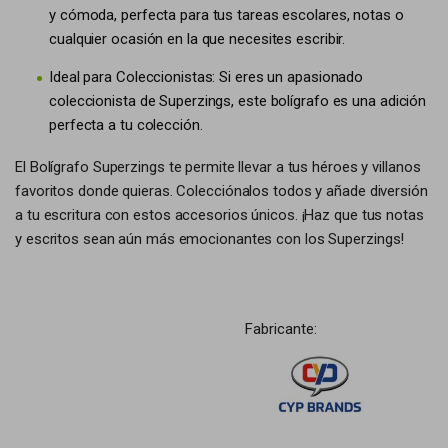
y cómoda, perfecta para tus tareas escolares, notas o
cualquier ocasión en la que necesites escribir.
Ideal para Coleccionistas: Si eres un apasionado
coleccionista de Superzings, este bolígrafo es una adición
perfecta a tu colección.
El Bolígrafo Superzings te permite llevar a tus héroes y villanos
favoritos donde quieras. Colecciónalos todos y añade diversión
a tu escritura con estos accesorios únicos. ¡Haz que tus notas
y escritos sean aún más emocionantes con los Superzings!
Fabricante: