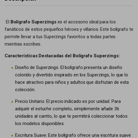
El
Bolígrafo Superzings
es el accesorio ideal para los
fanáticos de estos pequeños héroes y villanos. Este bolígrafo te
permite llevar a tus Superzings favoritos a todas partes
mientras escribes.
Características Destacadas del Bolígrafo Superzings:
Diseño de Superzings: El bolígrafo presenta un diseño
colorido y divertido inspirado en los Superzings, lo que lo
hace atractivo para niños y adultos que disfrutan de esta
colección.
Precio Unitario: El precio indicado es por unidad. Para
adquirir el estuche completo, simplemente añade 36
unidades al carrito, lo que te permitirá coleccionar todos
los modelos disponibles.
Escritura Suave: Este bolígrafo ofrece una escritura suave