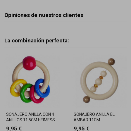
Opiniones de nuestros clientes
La combinación perfecta:
SONAJERO ANILLA CON 4
SONAJERO ANILLA EL
ANILLOS 11,5CM HEIMESS
AMBAR 11CM
9,95 €
9,95 €