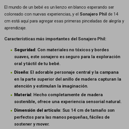
El mundo de un bebé es un lienzo en blanco esperando ser
coloreado con nuevas experiencias, y el
Sonajero Phil
de 14
cm está aquí para agregar esas primeras pinceladas de alegría y
aprendizaje.
Características más importantes del Sonajero Phil:
Seguridad
: Con materiales no tóxicos y bordes
suaves, este sonajero es seguro para la exploración
oral y táctil de tu bebé.
Diseño
: El adorable personaje central y la campana
en la parte superior del anillo de madera capturan la
atención y estimulan la imaginación.
Material
: Hecho completamente de madera
sostenible, ofrece una experiencia sensorial natural.
Dimensión del artículo
: Sus 14 cm de tamaño son
perfectos para las manos pequeñas, fáciles de
sostener y mover.