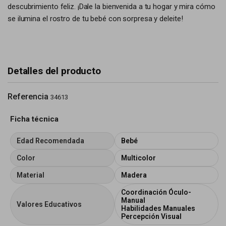
descubrimiento feliz. ¡Dale la bienvenida a tu hogar y mira cómo
se ilumina el rostro de tu bebé con sorpresa y deleite!
Detalles del producto
Referencia
34613
Ficha técnica
Edad Recomendada
Bebé
Color
Multicolor
Material
Madera
Coordinación Óculo-
Manual
Valores Educativos
Habilidades Manuales
Percepción Visual