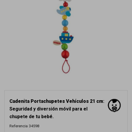
Cadenita Portachupetes Vehículos 21 cm
:
Seguridad y diversión móvil para el
chupete de tu bebé.
Referencia
34598