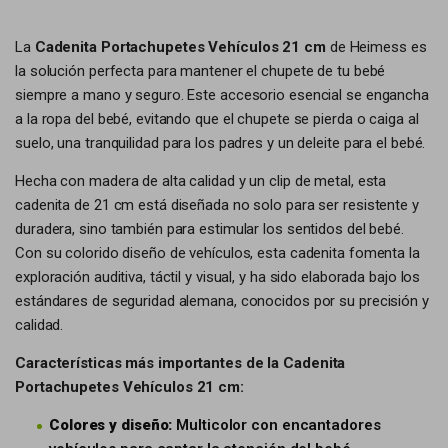
La
Cadenita Portachupetes Vehículos 21 cm
de Heimess es
la solución perfecta para mantener el chupete de tu bebé
siempre a mano y seguro. Este accesorio esencial se engancha
a la ropa del bebé, evitando que el chupete se pierda o caiga al
suelo, una tranquilidad para los padres y un deleite para el bebé.
Hecha con madera de alta calidad y un clip de metal, esta
cadenita de 21 cm está diseñada no solo para ser resistente y
duradera, sino también para estimular los sentidos del bebé.
Con su colorido diseño de vehículos, esta cadenita fomenta la
exploración auditiva, táctil y visual, y ha sido elaborada bajo los
estándares de seguridad alemana, conocidos por su precisión y
calidad.
Características más importantes de la Cadenita
Portachupetes Vehículos 21 cm:
Colores y diseño:
Multicolor con encantadores