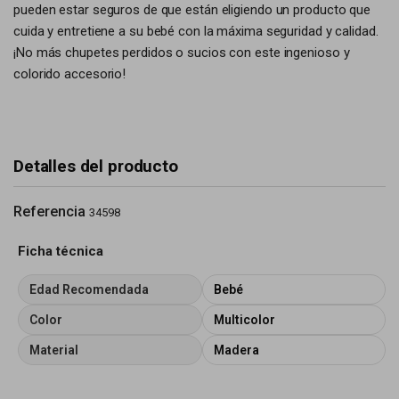
pueden estar seguros de que están eligiendo un producto que
cuida y entretiene a su bebé con la máxima seguridad y calidad.
¡No más chupetes perdidos o sucios con este ingenioso y
colorido accesorio!
Detalles del producto
Referencia
34598
Ficha técnica
Edad Recomendada
Bebé
Color
Multicolor
Material
Madera