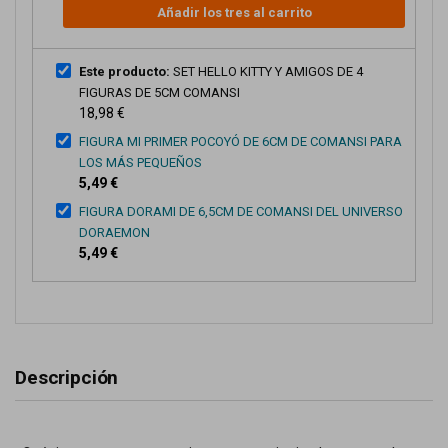
Añadir los tres al carrito
Este producto:
SET HELLO KITTY Y AMIGOS DE 4
FIGURAS DE 5CM COMANSI
18,98 €
FIGURA MI PRIMER POCOYÓ DE 6CM DE COMANSI PARA
LOS MÁS PEQUEÑOS
5,49 €
FIGURA DORAMI DE 6,5CM DE COMANSI DEL UNIVERSO
DORAEMON
5,49 €
Descripción