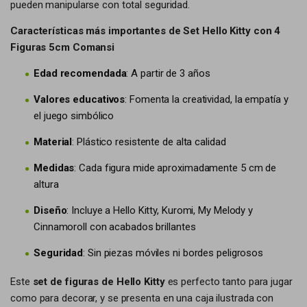
pueden manipularse con total seguridad.
Características más importantes de Set Hello Kitty con 4
Figuras 5cm Comansi
Edad recomendada
: A partir de 3 años
Valores educativos
: Fomenta la creatividad, la empatía y
el juego simbólico
Material
: Plástico resistente de alta calidad
Medidas
: Cada figura mide aproximadamente 5 cm de
altura
Diseño
: Incluye a Hello Kitty, Kuromi, My Melody y
Cinnamoroll con acabados brillantes
Seguridad
: Sin piezas móviles ni bordes peligrosos
Este
set de figuras de Hello Kitty
es perfecto tanto para jugar
como para decorar, y se presenta en una caja ilustrada con