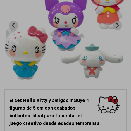
El
set Hello Kitty y amigos
incluye 4
figuras de 5 cm con acabados
brillantes. Ideal para fomentar el
juego creativo desde edades tempranas.