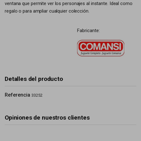
ventana que permite ver los personajes al instante. Ideal como
regalo o para ampliar cualquier colección.
Fabricante:
Detalles del producto
Referencia
33252
Opiniones de nuestros clientes