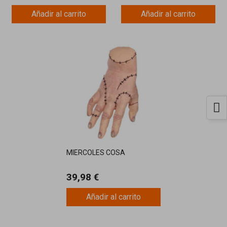
Añadir al carrito
Añadir al carrito
MIERCOLES COSA
39,98 €
Añadir al carrito