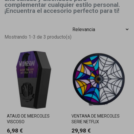
complementar cualquier estilo personal.
¡Encuentra el accesorio perfecto para ti!
Mostrando 1-3 de 3 producto(s)
ATAUD DE MIERCOLES
VENTANA DE MIERCOLES
VISCOSO
SERIE NETFLIX
6,98 €
29,98 €