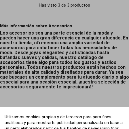
Has visto 3 de 3 productos
Más información sobre Accesorios
Los accesorios son una parte esencial de la moda y
pueden hacer una gran diferencia en cualquier atuendo. En
nuestra tienda, ofrecemos una amplia variedad de
accesorios para satisfacer todas tus necesidades de
moda. Desde joyas elegantes y sofisticadas hasta
bufandas suaves y cálidas, nuestro catálogo de
accesorios tiene algo para todos los gustos y estilos
personales. Todos nuestros productos están hechos con
materiales de alta calidad y diseñados para durar. Ya sea
que busques un complemento para tu atuendo diario o algo
especial para una ocasión especial, ¡nuestra selección de
accesorios seguramente te impresionará!
Utilizamos cookies propias y de terceros para para fines
analíticos y para mostrarte publicidad personalizada en base a
un perfil elaborados partir de tus hábitos de navegación (por