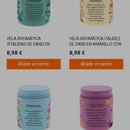
VELA AROMÁTICA
VELA AROMÁTICA CALIDEZ
VITALIDAD DE SAND EN
DE SAND EN AMARILLO CON
TONO VERDE CON
FRAGANCIA ACOGEDORA
8,98 €
8,98 €
FRAGANCIA FRESCA
Añadir al carrito
Añadir al carrito