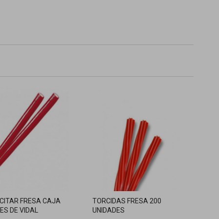
CITAR FRESA CAJA
TORCIDAS FRESA 200
ES DE VIDAL
UNIDADES