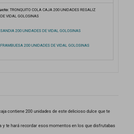
ucto:
TRONQUITO COLA CAJA 200 UNIDADES REGALIZ
 DE VIDAL GOLOSINAS
 SANDIA 200 UNIDADES DE VIDAL GOLOSINAS
 FRAMBUESA 200 UNIDADES DE VIDAL GOLOSINAS
 caja contiene 200 unidades de este delicioso dulce que te
cia y te hará recordar esos momentos en los que disfrutabas