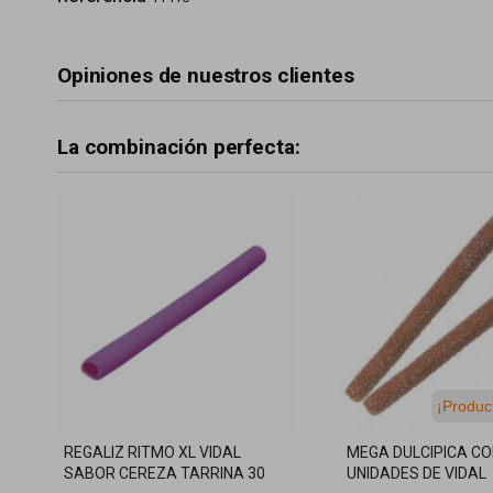
Opiniones de nuestros clientes
La combinación perfecta:
¡Produc
REGALIZ RITMO XL VIDAL
MEGA DULCIPICA CO
SABOR CEREZA TARRINA 30
UNIDADES DE VIDAL