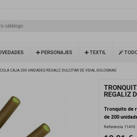
OVEDADES
PERSONAJES
TEXTIL
TODO
COLA CAJA 200 UNIDADES REGALIZ DULCITAR DE VIDAL GOLOSINAS
TRONQUIT
REGALIZ 
Tronquito de 
de 200 unidad
Referencia
11410