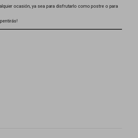
ualquier ocasión, ya sea para disfrutarlo como postre o para
pentirás!