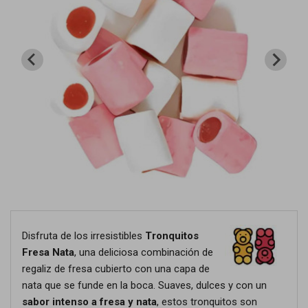
Disfruta de los irresistibles
Tronquitos
Fresa Nata
, una deliciosa combinación de
regaliz de fresa cubierto con una capa de
nata que se funde en la boca. Suaves, dulces y con un
sabor intenso a fresa y nata
, estos tronquitos son