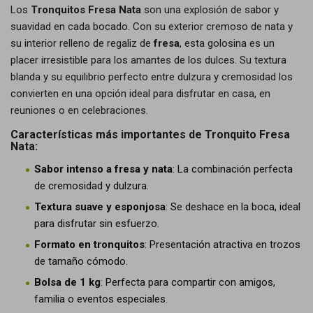
Los
Tronquitos Fresa Nata
son una explosión de sabor y
suavidad en cada bocado. Con su exterior cremoso de nata y
su interior relleno de regaliz de
fresa
, esta golosina es un
placer irresistible para los amantes de los dulces. Su textura
blanda y su equilibrio perfecto entre dulzura y cremosidad los
convierten en una opción ideal para disfrutar en casa, en
reuniones o en celebraciones.
Características más importantes de Tronquito Fresa
Nata:
Sabor intenso a fresa y nata
: La combinación perfecta
de cremosidad y dulzura.
Textura suave y esponjosa
: Se deshace en la boca, ideal
para disfrutar sin esfuerzo.
Formato en tronquitos
: Presentación atractiva en trozos
de tamaño cómodo.
Bolsa de 1 kg
: Perfecta para compartir con amigos,
familia o eventos especiales.