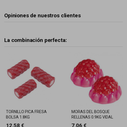
Opiniones de nuestros clientes
La combinación perfecta:
TORNILLO PICA FRESA
MORAS DEL BOSQUE
BOLSA 1.8KG
RELLENAS 0.9KG VIDAL
12,58 €
7,06 €