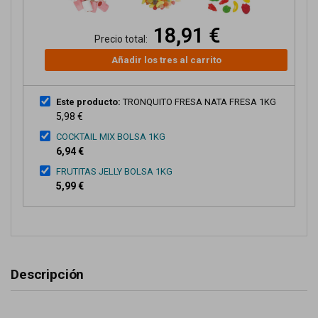
18,91 €
Precio total:
Añadir los tres al carrito
Este producto:
TRONQUITO FRESA NATA FRESA 1KG
5,98 €
COCKTAIL MIX BOLSA 1KG
6,94 €
FRUTITAS JELLY BOLSA 1KG
5,99 €
Descripción