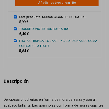
Añadir los tres al carrito
Este producto:
MORAS GIGANTES BOLSA 1 KG
5,99 €
TRONKITO MIX FRUTAS BOLSA 1KG
6,40 €
FRUTAS TROPICALES JAKE 1 KG GOLOSINAS DE GOMA
CON SABOR A FRUTA
5,84 €
Descripción
Deliciosas chucherías en forma de mora de zarza y con un
acabado brillante. Las gominolas con forma de moras gigantes