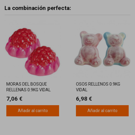
La combinación perfecta:
MORAS DEL BOSQUE
OSOS RELLENOS 0.9KG
RELLENAS 0.9KG VIDAL
VIDAL
7,06 €
6,98 €
Añadir al carrito
Añadir al carrito