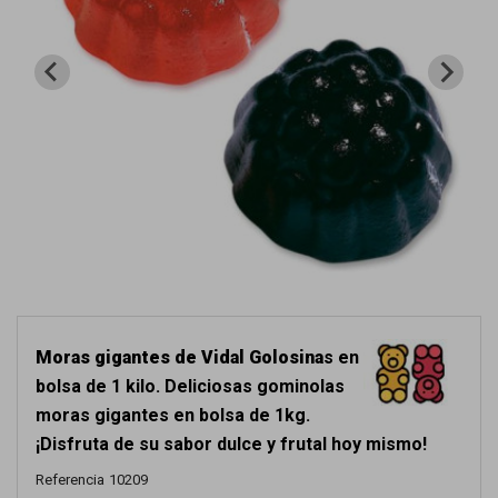
Moras gigantes de Vidal Golosina
s en
bolsa de 1 kilo. Deliciosas gominolas
moras gigantes en bolsa de 1kg.
¡Disfruta de su sabor dulce y frutal hoy mismo!
Referencia
10209