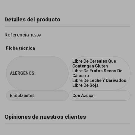
Detalles del producto
Referencia
10209
Ficha técnica
Libre De Cereales Que
Contengan Gluten
Libre De Frutos Secos De
ALERGENOS
Cáscara
Libre De Leche Y Derivados
Libre De Soja
Endulzantes
Con Azúcar
Opiniones de nuestros clientes